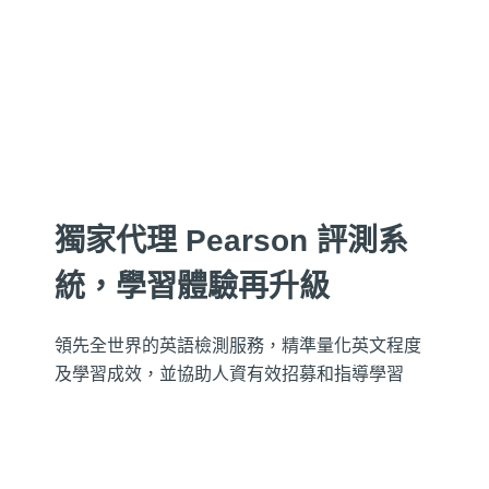
獨家代理 Pearson 評測系
統，學習體驗再升級
領先全世界的英語檢測服務，精準量化英文程度
及學習成效，並協助人資有效招募和指導學習