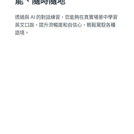
能、隨時隨地
透過與 AI 的對話練習，您能夠在真實場景中學習
英文口說，提升流暢度和自信心，輕鬆駕馭各種
語境。