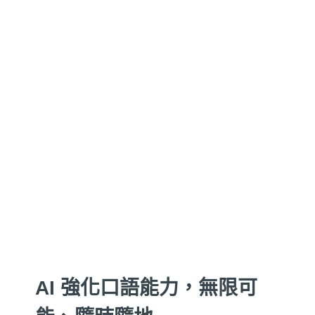
AI 強化口語能力，無限可